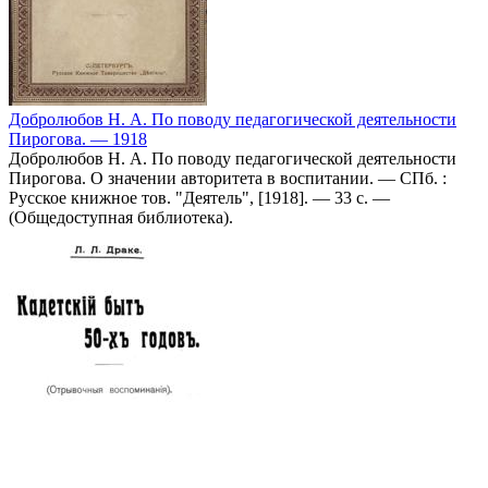
Добролюбов Н. А. По поводу педагогической деятельности
Пирогова. — 1918
Добролюбов Н. А. По поводу педагогической деятельности
Пирогова. О значении авторитета в воспитании. — СПб. :
Русское книжное тов. "Деятель", [1918]. — 33 с. —
(Общедоступная библиотека).