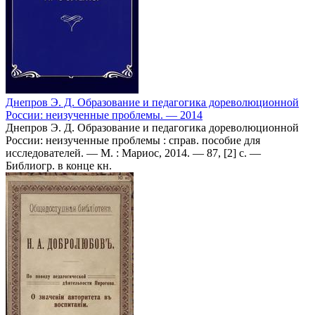
Днепров Э. Д. Образование и педагогика дореволюционной
России: неизученные проблемы. — 2014
Днепров Э. Д. Образование и педагогика дореволюционной
России: неизученные проблемы : справ. пособие для
исследователей. — М. : Мариос, 2014. — 87, [2] с. —
Библиогр. в конце кн.