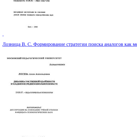
Лозница В. С. Формирование стратегии поиска аналогов как 