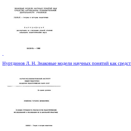
Нуртдинов Л. Н. Знаковые модели научных понятий как средс