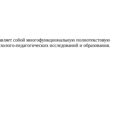
ставляет собой многофункциональную полнотекстовую
холого-педагогических исследований и образования.