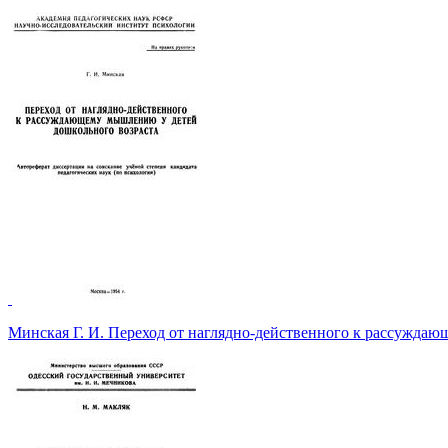
Минская Г. И. Переход от наглядно-действенного к рассуж