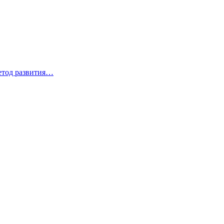
метод развития…