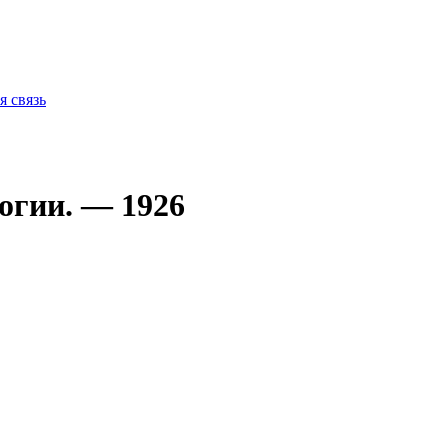
я связь
огии. — 1926