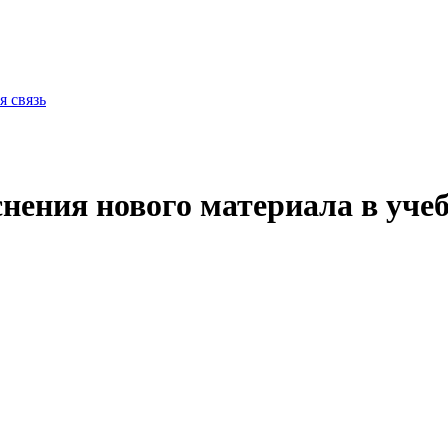
я связь
нения нового материала в учеб