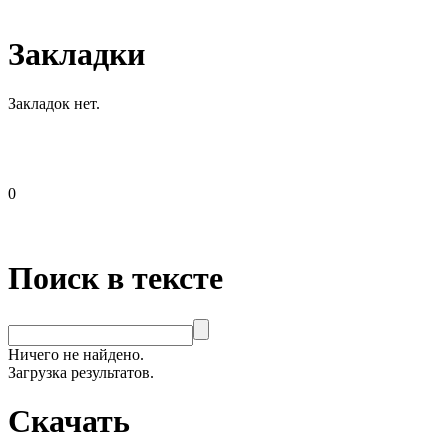
Закладки
Закладок нет.
0
Поиск в тексте
Ничего не найдено.
Загрузка результатов.
Скачать