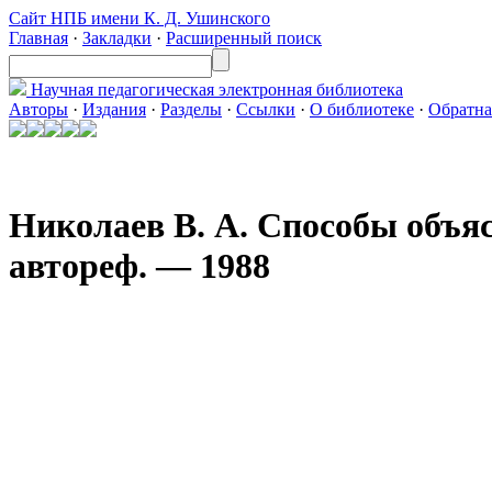
Сайт НПБ имени К. Д. Ушинского
Главная
·
Закладки
·
Расширенный поиск
Научная педагогическая
электронная библиотека
Авторы
·
Издания
·
Разделы
·
Ссылки
·
О библиотеке
·
Обратна
Николаев В. А. Способы объяс
автореф. — 1988