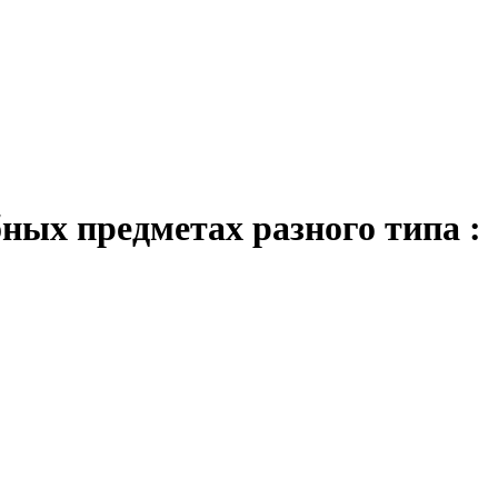
ных предметах разного типа :