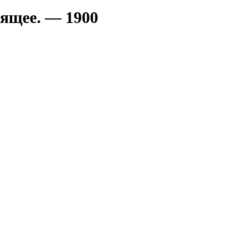
ящее. — 1900