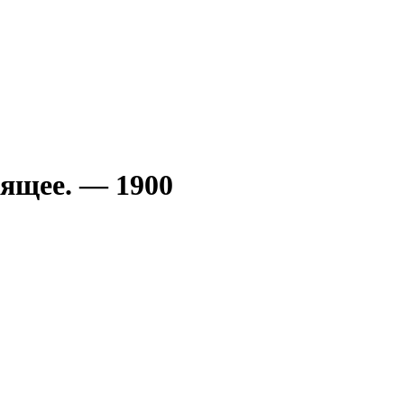
ящее. — 1900