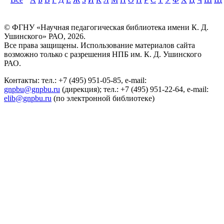
© ФГНУ «Научная педагогическая библиотека имени К. Д.
Ушинского» РАО, 2026.
Все права защищены. Использование материалов сайта
возможно только с разрешения НПБ им. К. Д. Ушинского
РАО.
Контакты: тел.: +7 (495) 951-05-85, e-mail:
gnpbu@gnpbu.ru
(дирекция); тел.: +7 (495) 951-22-64, e-mail:
elib@gnpbu.ru
(по электронной библиотеке)