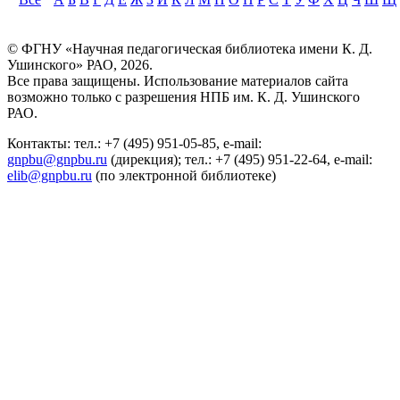
© ФГНУ «Научная педагогическая библиотека имени К. Д.
Ушинского» РАО, 2026.
Все права защищены. Использование материалов сайта
возможно только с разрешения НПБ им. К. Д. Ушинского
РАО.
Контакты: тел.: +7 (495) 951-05-85, e-mail:
gnpbu@gnpbu.ru
(дирекция); тел.: +7 (495) 951-22-64, e-mail:
elib@gnpbu.ru
(по электронной библиотеке)