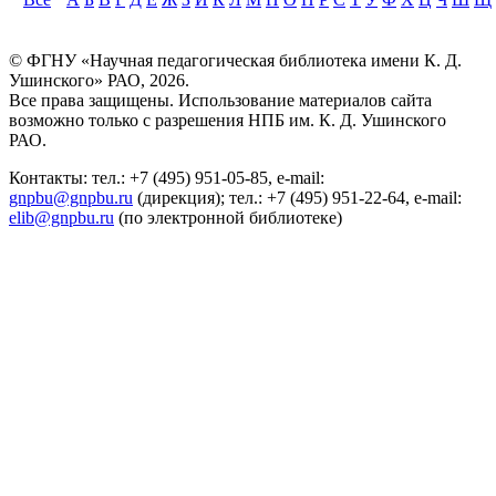
© ФГНУ «Научная педагогическая библиотека имени К. Д.
Ушинского» РАО, 2026.
Все права защищены. Использование материалов сайта
возможно только с разрешения НПБ им. К. Д. Ушинского
РАО.
Контакты: тел.: +7 (495) 951-05-85, e-mail:
gnpbu@gnpbu.ru
(дирекция); тел.: +7 (495) 951-22-64, e-mail:
elib@gnpbu.ru
(по электронной библиотеке)