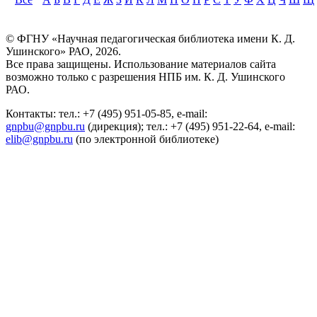
© ФГНУ «Научная педагогическая библиотека имени К. Д.
Ушинского» РАО, 2026.
Все права защищены. Использование материалов сайта
возможно только с разрешения НПБ им. К. Д. Ушинского
РАО.
Контакты: тел.: +7 (495) 951-05-85, e-mail:
gnpbu@gnpbu.ru
(дирекция); тел.: +7 (495) 951-22-64, e-mail:
elib@gnpbu.ru
(по электронной библиотеке)