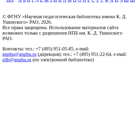
© ФГНУ «Научная педагогическая библиотека имени К. Д.
Ушинского» РАО, 2026.
Все права защищены. Использование материалов сайта
возможно только с разрешения НПБ им. К. Д. Ушинского
РАО.
Контакты: тел.: +7 (495) 951-05-85, e-mail:
gnpbu@gnpbu.ru
(дирекция); тел.: +7 (495) 951-22-64, e-mail:
elib@gnpbu.ru
(по электронной библиотеке)