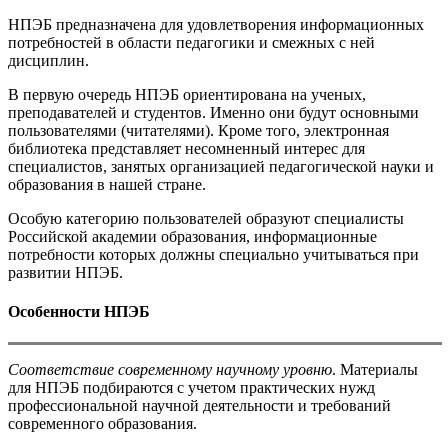
НПЭБ предназначена для удовлетворения информационных
потребностей в области педагогики и смежных с ней
дисциплин.
В первую очередь НПЭБ ориентирована на ученых,
преподавателей и студентов. Именно они будут основными
пользователями (читателями). Кроме того, электронная
библиотека представляет несомненный интерес для
специалистов, занятых организацией педагогической науки и
образования в нашей стране.
Особую категорию пользователей образуют специалисты
Российской академии образования, информационные
потребности которых должны специально учитываться при
развитии НПЭБ.
Особенности НПЭБ
Соответствие современному научному уровню
. Материалы
для НПЭБ подбираются с учетом практических нужд
профессиональной научной деятельности и требований
современного образования.