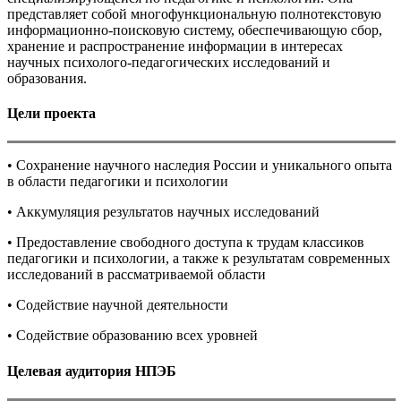
представляет собой многофункциональную полнотекстовую
информационно-поисковую систему, обеспечивающую сбор,
хранение и распространение информации в интересах
научных психолого-педагогических исследований и
образования.
Цели проекта
• Сохранение научного наследия России и уникального опыта
в области педагогики и психологии
• Аккумуляция результатов научных исследований
• Предоставление свободного доступа к трудам классиков
педагогики и психологии, а также к результатам современных
исследований в рассматриваемой области
• Содействие научной деятельности
• Содействие образованию всех уровней
Целевая аудитория НПЭБ