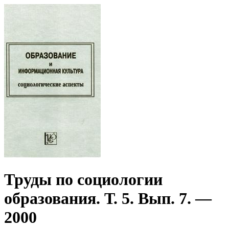
Труды по социологии
образования. Т. 5. Вып. 7. —
2000