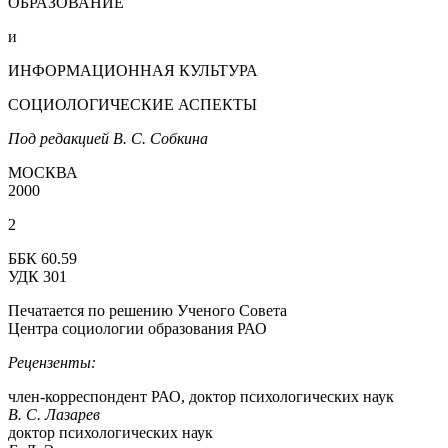
ОБРАЗОВАНИЕ
и
ИНФОРМАЦИОННАЯ КУЛЬТУРА
СОЦИОЛОГИЧЕСКИЕ АСПЕКТЫ
Под редакцией В. С. Собкина
МОСКВА
2000
2
ББК 60.59
УДК 301
Печатается по решению Ученого Совета
Центра социологии образования РАО
Рецензенты:
член-корреспондент РАО, доктор психологических наук
В. С. Лазарев
доктор психологических наук