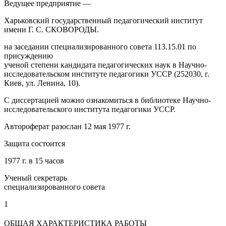
Ведущее предприятие —
Харьковский государственный педагогический институт
имени Г. С. СКОВОРОДЫ.
на заседании специализированного совета 113.15.01 по
присуждению
ученой степени кандидата педагогических наук в Научно-
исследовательском институте педагогики УССР (252030, г.
Киев, ул. Ленина, 10).
С диссертацией можно ознакомиться в библиотеке Научно-
исследовательского института педагогики УССР.
Автороферат разослан 12 мая 1977 г.
Защита состоится
1977 г. в 15 часов
Ученый секретарь
специализированного совета
1
ОБЩАЯ ХАРАКТЕРИСТИКА РАБОТЫ