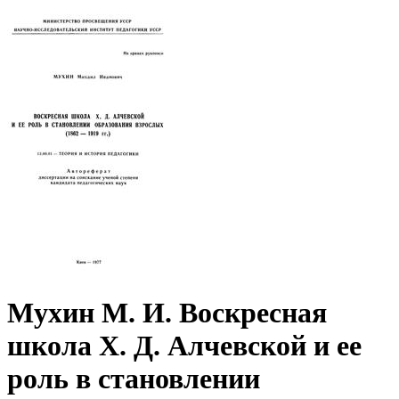
Мухин М. И. Воскресная
школа Х. Д. Алчевской и ее
роль в становлении