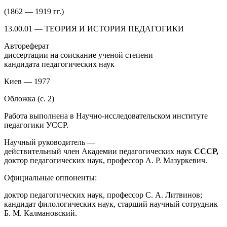
(1862 — 1919 гг.)
13.00.01 — ТЕОРИЯ И ИСТОРИЯ ПЕДАГОГИКИ
Автореферат
диссертации на соискание ученой степени
кандидата педагогических наук
Киев — 1977
Обложка (с. 2)
Работа выполнена в Научно-исследовательском институте
педагогики УССР.
Научный руководитель —
действительный член Академии педагогических наук
СССР,
доктор педагогических наук, профессор А. Р. Мазуркевич.
Официальные оппоненты:
доктор педагогических наук, профессор С. А. Литвинов;
кандидат филологических наук, старший научный сотрудник
Б. М. Калмановский.