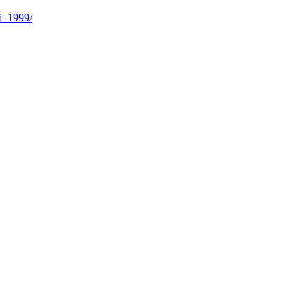
ti_1999/