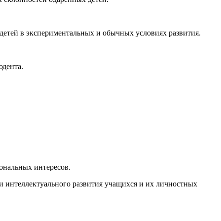
 детей в экспериментальных и обычных условиях развития.
юдента.
иональных интересов.
и интеллектуального развития учащихся и их личностных