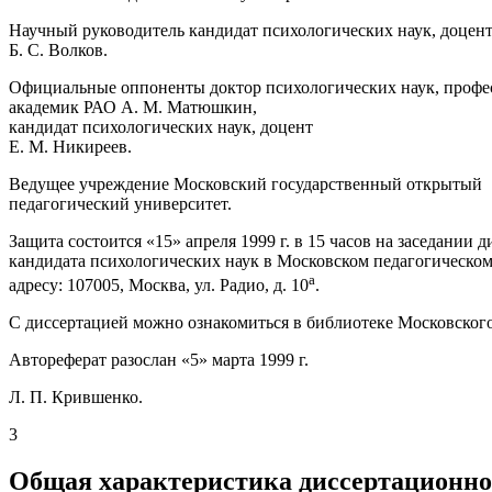
Научный руководитель кандидат психологических наук, доцен
Б. С. Волков.
Официальные оппоненты доктор психологических наук, профе
академик РАО А. М. Матюшкин,
кандидат психологических наук, доцент
Е. М. Никиреев.
Ведущее учреждение Московский государственный открытый
педагогический университет.
Защита состоится «15» апреля 1999 г. в 15 часов на заседании
кандидата психологических наук в Московском педагогическом
а
адресу: 107005, Москва, ул. Радио, д. 10
.
С диссертацией можно ознакомиться в библиотеке Московского
Автореферат разослан «5» марта 1999 г.
Л. П. Крившенко.
3
Общая характеристика диссертационно