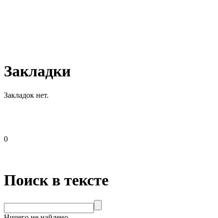
Закладки
Закладок нет.
0
Поиск в тексте
Ничего не найдено.