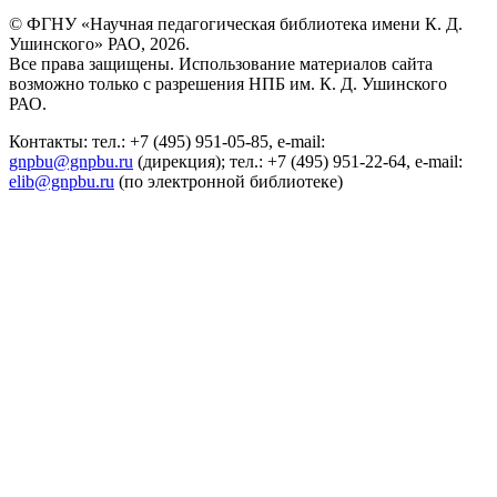
© ФГНУ «Научная педагогическая библиотека имени К. Д.
Ушинского» РАО, 2026.
Все права защищены. Использование материалов сайта
возможно только с разрешения НПБ им. К. Д. Ушинского
РАО.
Контакты: тел.: +7 (495) 951-05-85, e-mail:
gnpbu@gnpbu.ru
(дирекция); тел.: +7 (495) 951-22-64, e-mail:
elib@gnpbu.ru
(по электронной библиотеке)