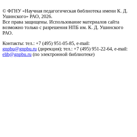
© ФГНУ «Научная педагогическая библиотека имени К. Д.
Ушинского» РАО, 2026.
Все права защищены. Использование материалов сайта
возможно только с разрешения НПБ им. К. Д. Ушинского
РАО.
Контакты: тел.: +7 (495) 951-05-85, e-mail:
gnpbu@gnpbu.ru
(дирекция); тел.: +7 (495) 951-22-64, e-mail:
elib@gnpbu.ru
(по электронной библиотеке)