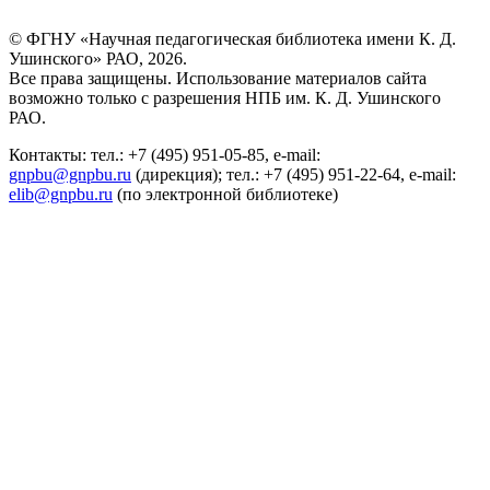
© ФГНУ «Научная педагогическая библиотека имени К. Д.
Ушинского» РАО, 2026.
Все права защищены. Использование материалов сайта
возможно только с разрешения НПБ им. К. Д. Ушинского
РАО.
Контакты: тел.: +7 (495) 951-05-85, e-mail:
gnpbu@gnpbu.ru
(дирекция); тел.: +7 (495) 951-22-64, e-mail:
elib@gnpbu.ru
(по электронной библиотеке)